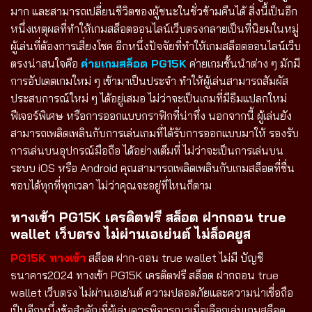
มาก และสามารถเปลี่ยนชีวิตของผู้ชนะในชั่วข้ามคืนได้ สิ่งนี้เป็นอีก
หนึ่งเหตุผลที่ทำให้เกมสล็อตออนไลน์เว็บตรงกลายเป็นที่นิยมในหมู่
ผู้เล่นที่ต้องการเสี่ยงโชค อีกหนึ่งปัจจัยที่ทำให้เกมสล็อตออนไลน์เว็บ
ตรงน่าสนใจคือ
ค่ายเกมสล็อต PG15K
ค่ายเกมชั้นนำต่าง ๆ มักมี
การอัปเดตเกมใหม่ ๆ เข้ามาเป็นประจำ ทำให้ผู้เล่นสามารถสัมผัส
ประสบการณ์ใหม่ ๆ ได้อยู่เสมอ ไม่ว่าจะเป็นเกมที่มีธีมแปลกใหม่
ฟีเจอร์พิเศษ หรือการออกแบบกราฟิกที่น่าทึ่ง นอกจากนี้ ผู้เล่นยัง
สามารถเพลิดเพลินกับการเล่นเกมที่ได้รับการออกแบบมาให้ รองรับ
การเล่นบนอุปกรณ์มือถือ ได้อย่างเต็มที่ ไม่ว่าจะเป็นการเล่นบน
ระบบ iOS หรือ Android คุณสามารถเพลิดเพลินกับเกมสล็อตที่ชื่น
ชอบได้ทุกที่ทุกเวลา ไม่ว่าคุณจะอยู่ที่ไหนก็ตาม
ทางเข้า PG
15K
เครดิตฟรี
สล็อต ฝากถอน true
wallet
เว็บตรง
ไม่ผ่านเอเย่นต์ ไม่ล็อคยูส
PG15K
ทางเข้า
สล็อต ฝาก-ถอน true wallet ไม่มี บัญชี
ธนาคาร2024 ทางเข้า PG15K เครดิตฟรี สล็อต ฝากถอน true
wallet เว็บตรง ไม่ผ่านเอเย่นต์ ความปลอดภัยและความน่าเชื่อถือ
เป็นอีกหนึ่งข้อสำคัญที่ผู้เล่นควรพิจารณาเมื่อเลือกเล่นเกมสล็อต