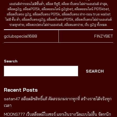
เอเย่นต์ฝากถอนไม่มีขั้นต่ํา
,
สล็อต จีทูจี
,
สล็อต เว็บตรงไม่ผ่านเอเย่นต์ ล่าสุด
,
สล็อตg2g
,
สล็อตPG15k
,
สล็อตออนไลน์ g2gbet
,
สล็อตออนไลน์ PG15kbet
,
สล็อตเว็บตรง g2g
,
สล็อตเว็บตรง PG15k
,
สล็อตเว็บตรง ฝาก-ถอน true wallet
ไม่มี ขั้น ต่ํา
,
สล็อตเว็บตรงg2g
,
สล็อตเว็บตรงPG15k
,
สล็อตเว็บตรงไม่ผ่านเอเย่นต์
รวมทุกค่าย
,
สล๊อตเวปตรงไม่ผ่านเอเย่นต์
,
สล็อตแตกง่าย
,
เว็บ g2g ทั้งหมด
.
gclubspecial1688
FINZYBET
Search
SEARCH
Recent Posts
satan47 สล็อตลิขสิทธิ์แท้ คัดสรรเกมจากทุกที่ สร้างรายได้จริงทุก
เวลา
MOONS777 เว็บสล็อตมีใบเซอร์ แจกเงินรางวัลแบบไม่อั้น จัดหนัก