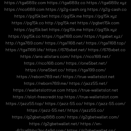
https://tga689z.com
https://tga689z.co
https://tga689z.xyz
https://rico689.com
https://g2g-cash.org
https://g2g-cash.co
https://pg15k.bet
https://pg15k.me
https://pg15k.xyz
https://pg15k.co
http://pg15k.net
https://pgbet15k.com
https://pg15k.bet
https://pg15k.me
https://pg15k.xyz
https://pg15k.co
https://tga1168.com/
https://tgabet.xyz/
http://tga789.com/
https://tga1168.net/
https://tga1168.top/
https://tga1168.life/
https://678xbet.net/
https://678xbet.co
https://ans-allstars.com/
https://rico168.net/
https://rico168.com/
https://one5bet.net/
https://one5bet.co/
https://tga199.com/
https://reborn789.net/
https://true-walletslot.net
https://reborn789.me/
https://jazz55.net/
https://walletslottrue.com
https://true-walletslot.net
https://slot-freecredit.top
https://true-walletslot.com
https://jazz55.top/
https://jazz-55.co/
https://jazz-55.com/
https://jazz-55.net/
https://jazz55.co/
https://g2gbetvip888.com/
https://g2gbetwallet.com/
https://g2gbetwallet.net/
https://xn-
-82ca8bbo3nc4a9d.com/
https://g2gbetwallet.co/