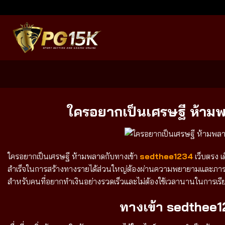
Skip
to
content
ใครอยากเป็นเศรษฐี ห้าม
ใครอยากเป็นเศรษฐี ห้ามพลาดกับทางเข้า
sedthee1234
เว็บตรง 
สำเร็จในการสร้างทางรายได้ส่วนใหญ่ต้องผ่านความพยายามและภารกิจ
สำหรับคนที่อยากทำเงินอย่างรวดเร็วและไม่ต้องใช้เวลานานในการเรียนรู
ทางเข้า sedthee
1