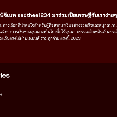
 พีจีเบท sedthee
1234 มาร่วมเป็ยเศรษฐีกับเราง่ายๆ
็นทางเลือกที่น่าสนใจสำหรับผู้ที่อยากหาเงินอย่างรวดเร็วและสนุกสนาน
การณ์ทางการเงินของคุณมากเกินไป เพื่อให้คุณสามารถเพลิดเพลินกับการเด
อตเว็บตรงไม่ผ่านเอเย่นต์ รวมทุกค่าย ตรงนี้ 2023
ies
d