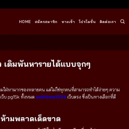
HOME
สมัครสมาชิก
ทางเข้า
โปรโมชั่น
ติดต่อเรา
ง เดิมพันหารายได้แบบจุกๆ
ามใฝ่หามากของหลายคน แต่ไม่ใช่ทุกคนที่สามารถทำได้ง่ายๆ ความ
เว็บ pg15k ทั้งหมด
sedthee
1234
เว็บตรง ซึ่งเป็นทางเลือกที่ดี
ัง ห้ามพลาดเด็ดขาด