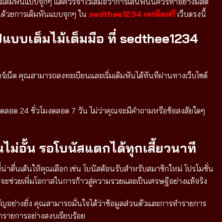
การเดิมพันแบบจุกๆ แต่ควรจำไว้เสมอว่าการเล่นพนันควรทำอย่างมีสติ
ุณด้วยการเดิมพันแบบจุกๆ ใน
sedthee
1234 เครดิตฟรี
เว็บตรงนี้
บบเต็มไม้เต็มมือ ที่ sedthee
1234
ร์เน็ต คุณสามารถลงทะเบียนและเริ่มเดิมพันได้ทันทีผ่านทางเว็บไซต์
ำตลอด 24 ชั่วโมงตลอด 7 วัน ไม่ว่าคุณจะมีคำถามหรือข้อสงสัยใดๆ
นไม่อั้น รอโบนัสแตกได้ทุกเสี้ยวนาที
น่าตื่นเต้นให้คุณเลือก เช่น โบนัสต้อนรับสำหรับสมาชิกใหม่ โปรโมชั่น
ี้จะช่วยเพิ่มโอกาสในการก้าวสู่ความรวยและเป็นเศรษฐีอย่างแท้จริง
ญอย่างยิ่ง คุณสามารถมั่นใจได้ว่าข้อมูลส่วนตัวและการทำรายการ
ทำรายการอย่างสงบเรียบร้อย