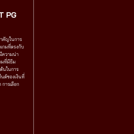
T PG
งสำคัญในการ
เกมที่ตรงกับ
มีความน่า
ที่มีธีม
นเต้นในการ
็นต์ของเงินที่
ำ การเลือก