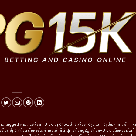
nd tagged
ค่ายเกมสล็อต PG15k
,
จีทูจี 15k
,
จีทูจี สล็อต
,
จีทูจี เบท
,
จีทูจีเบท
,
ทางเข้า ni
สล็อต จีทูจี
,
สล็อต เว็บตรงไม่ผ่านเอเย่นต์ ล่าสุด
,
สล็อตg2g
,
สล็อตPG15k
,
สล็อตออนไลน์