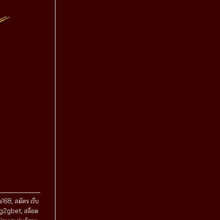
ka168
,
สมัคร เว็บ
 g2gbet
,
สล็อต