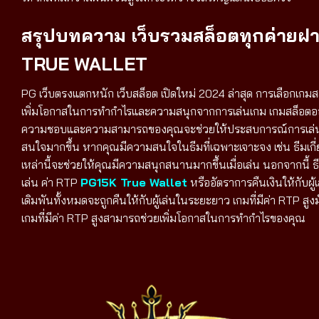
สรุปบทความ
เว็บรวมสล็อตทุกค่าย
TRUE WALLET
PG เว็บตรงแตกหนัก เว็บสล็อต เปิดใหม่ 2024 ล่าสุด การเลือกเ
เพิ่มโอกาสในการทำกำไรและความสนุกจากการเล่นเกม เกมสล็อตออนไ
ความชอบและความสามารถของคุณจะช่วยให้ประสบการณ์การเล่นของค
สนใจมากขึ้น หากคุณมีความสนใจในธีมที่เฉพาะเจาะจง เช่น ธีมเกี่
เหล่านี้จะช่วยให้คุณมีความสนุกสนานมากขึ้นเมื่อเล่น นอกจากนี้ ธ
เล่น ค่า RTP
PG15K True Wallet
หรืออัตราการคืนเงินให้กับผู้เ
เดิมพันทั้งหมดจะถูกคืนให้กับผู้เล่นในระยะยาว เกมที่มีค่า RTP สูง
เกมที่มีค่า RTP สูงสามารถช่วยเพิ่มโอกาสในการทำกำไรของคุณ