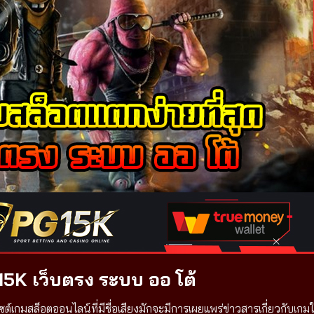
15K
เว็บตรง ระบบ ออ โต้
ซต์เกมสล็อตออนไลน์ที่มีชื่อเสียงมักจะมีการเผยแพร่ข่าวสารเกี่ยวกับเกม