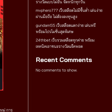
รางวัลแบบไม่อั้น จัดหนักทุกวัน
mvphero777 เว็บสล็อตไม่มีขั้นต่ำ เล่นง่าย
ผ่านมือถือ ไม่ต้องลงทุนสูง
gundam55 เว็บสล็อตแตกง่าย เล่นฟรี
พร้อมโปรโมชั่นสุดพิเศษ
24thbet เว็บรวมสล็อตทุกค่าย พร้อม
เทคนิคเอาชนะรางวัลแจ็คพอต
Recent Comments
No comments to show.
ใหม่ การ