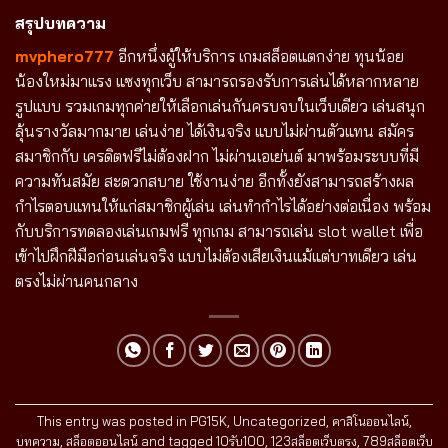
สรุปบทความ
mvphero777
อีกหนึ่งผู้ให้บริการ เกมสล็อตแตกง่าย ทุนน้อย
น้องใหม่มาแรง แซงทุกเว็บ สามารถรองรับการเล่นได้หลากหลาย
รูปแบบ รวมเกมทุกค่ายให้เลือกเล่นกันครบจบในเว็บเดียว เล่นสนุก
ลุ้นรางวัลมากมาย เล่นง่าย ได้เงินจริง แบบไม่ผ่านตัวแทน สมัคร
สมาชิกกับ เครดิตฟรีไม่ต้องฝาก ไม่ผ่านเอเย่นต์ มาพร้อมระบบที่มี
ความทันสมัย สะดวกสบาย ใช้งานง่าย อีกทั้งยังสามารถสร้างผล
กำไรตอบแทนให้แก่สมาชิกผู้เล่น เล่นทำกำไรได้อย่างต่อเนื่อง พร้อม
กับบริการทดลองเล่นเกมฟรี ทุกเกม สามารถเล่น slot wallet เพื่อ
เข้าไปฝึกฝีมือก่อนเล่นจริง แบบไม่ต้องเสียเงินแม้แต่บาทเดียว เล่น
ตรงไม่ผ่านคนกลาง
This entry was posted in
PG15K
,
Uncategorized
,
คาสิโนออนไลน์
,
บทความ
,
สล็อตออนไลน์
and tagged
10รับ100
,
123สล็อตเว็บตรง
,
789สล็อตเว็บ