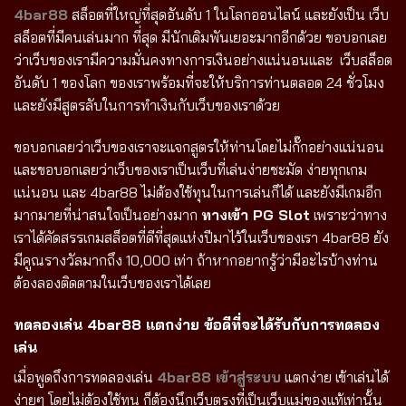
4bar88
สล็อตที่ใหญ่ที่สุดอันดับ 1 ในโลกออนไลน์ และยังเป็น เว็บ
สล็อตที่มีคนเล่นมาก ที่สุด มีนักเดิมพันเยอะมากอีกด้วย ขอบอกเลย
ว่าเว็บของเรามีความมั่นคงทางการเงินอย่างแน่นอนและ เว็บสล็อต
อันดับ 1 ของโลก ของเราพร้อมที่จะให้บริการท่านตลอด 24 ชั่วโมง
และยังมีสูตรลับในการทำเงินกับเว็บของเราด้วย
ขอบอกเลยว่าเว็บของเราจะแจกสูตรให้ท่านโดยไม่กั๊กอย่างแน่นอน
และขอบอกเลยว่าเว็บของเราเป็นเว็บที่เล่นง่ายชะมัด ง่ายทุกเกม
แน่นอน และ 4bar88 ไม่ต้องใช้ทุนในการเล่นก็ได้ และยังมีเกมอีก
มากมายที่น่าสนใจเป็นอย่างมาก
ทางเข้า
PG Slot
เพราะว่าทาง
เราได้คัดสรรเกมสล็อตที่ดีที่สุดแห่งปีมาไว้ในเว็บของเรา 4bar88 ยัง
มีคูณรางวัลมากถึง 10,000 เท่า ถ้าหากอยากรู้ว่ามีอะไรบ้างท่าน
ต้องลองติดตามในเว็บของเราได้เลย
ทดลองเล่น 4bar88 แตกง่าย ข้อดีที่จะได้รับกับการทดลอง
เล่น
เมื่อพูดถึงการทดลองเล่น
4bar88
เข้าสู่ระบบ
แตกง่าย เข้าเล่นได้
ง่ายๆ โดยไม่ต้องใช้ทุน ก็ต้องนึกเว็บตรงที่เป็นเว็บแม่ของแท้เท่านั้น