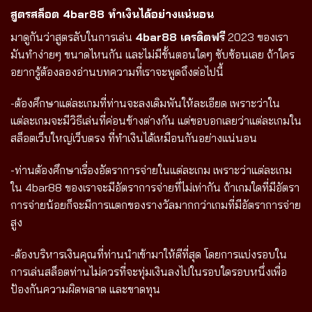
สูตรสล็อต 4bar88 ทำเงินได้อย่างแน่นอน
มาดูกันว่าสูตรลับในการเล่น
4bar88
เครดิตฟรี
2023 ของเรา
มันทำง่ายๆ ขนาดไหนกัน และไม่มีขั้นตอนใดๆ ซับซ้อนเลย ถ้าใคร
อยากรู้ต้องลองอ่านบทความที่เราจะพูดถึงต่อไปนี้
-ต้องศึกษาแต่ละเกมที่ท่านจะลงเดิมพันให้ละเอียด เพราะว่าใน
แต่ละเกมจะมีวิธีเล่นที่ค่อนข้างต่างกัน แต่ขอบอกเลยว่าแต่ละเกมใน
สล็อตเว็บใหญ่เว็บตรง ที่ทำเงินได้เหมือนกันอย่างแน่นอน
-ท่านต้องศึกษาเรื่องอัตราการจ่ายในแต่ละเกม เพราะว่าแต่ละเกม
ใน 4bar88 ของเราจะมีอัตราการจ่ายที่ไม่เท่ากัน ถ้าเกมใดที่มีอัตรา
การจ่ายน้อยก็จะมีการแตกของรางวัลมากกว่าเกมที่มีอัตราการจ่าย
สูง
-ต้องบริหารเงินคุณที่ท่านนำเข้ามาให้ดีที่สุด โดยการแบ่งรอบใน
การเล่นสล็อตท่านไม่ควรที่จะทุ่มเงินลงไปในรอบใดรอบหนึ่งเพื่อ
ป้องกันความผิดพลาด และขาดทุน