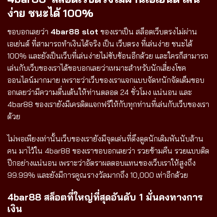
ง่าย ชนะได้ 100%
ขอบอกเลยว่า
4bar88 slot
ของเราเป็น สล็อตเว็บตรงไม่ผ่าน
เอเย่นต์ ที่สามารถทำเงินได้จริง เป็น เว็บตรง ที่เล่นง่าย ชนะได้
100% และยังเป็นเว็บที่เล่นง่ายไม่ซับซ้อนอีกด้วย และใครก็สามารถ
เล่นกับเว็บของเราได้ขอบอกเลยว่าเหมาะสำหรับนักเสี่ยงโชค
ออนไลน์มากมาย เพราะว่าเว็บของเราแจกแบบจัดหนักจัดเต็มขอบ
อกเลยว่ามีความตื่นเต้นให้ท่านตลอด 24 ชั่วโมง แน่นอน และ
4bar88 ของเรายังมีเครดิตแจกฟรีให้กับทุกท่านที่เล่นกับเว็บของเรา
ด้วย
ไม่พอเพียงเท่านั้นเว็บของเรายังมีจุดเด่นที่ดึงดูดนักเดิมพันนับล้าน
คน มาไว้ใน 4bar88 ของเราขอบอกเลยว่า รวยข้ามคืน รวยแบบติด
ปีกอย่างแน่นอน เพราะว่าอัตราผลตอบแทนของเว็บเราให้สูงถึง
99.99% และยังมีการคูณรางวัลมากถึง 10,000 เท่าอีกด้วย
4bar88 สล็อตที่ใหญ่ที่สุดอันดับ 1 มั่นคงทางการ
เงิน