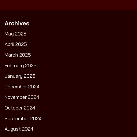
Archives
May 2025
April 2025
March 2025
February 2025
January 2025
December 2024
November 2024
October 2024
September 2024
August 2024