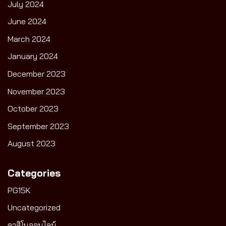
July 2024
June 2024
March 2024
January 2024
December 2023
November 2023
October 2023
September 2023
August 2023
Categories
PG15K
Uncategorized
คาสิโนออนไลน์