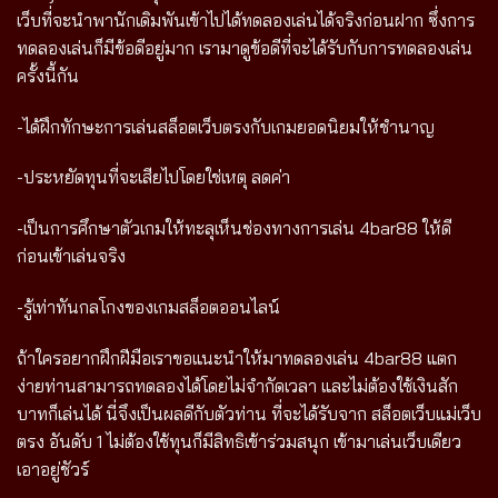
เว็บที่จะนำพานักเดิมพันเข้าไปได้ทดลองเล่นได้จริงก่อนฝาก ซึ่งการ
ทดลองเล่นก็มีข้อดีอยู่มาก เรามาดูข้อดีที่จะได้รับกับการทดลองเล่น
ครั้งนี้กัน
-ได้ฝึกทักษะการเล่นสล็อตเว็บตรงกับเกมยอดนิยมให้ชำนาญ
-ประหยัดทุนที่จะเสียไปโดยใช่เหตุ ลดค่า
-เป็นการศึกษาตัวเกมให้ทะลุเห็นช่องทางการเล่น 4bar88 ให้ดี
ก่อนเข้าเล่นจริง
-รู้เท่าทันกลโกงของเกมสล็อตออนไลน์
ถ้าใครอยากฝึกฝีมือเราขอแนะนำให้มาทดลองเล่น 4bar88 แตก
ง่ายท่านสามารถทดลองได้โดยไม่จำกัดเวลา และไม่ต้องใช้เงินสัก
บาทก็เล่นได้ นี่จึงเป็นผลดีกับตัวท่าน ที่จะได้รับจาก สล็อตเว็บแม่เว็บ
ตรง อันดับ 1 ไม่ต้องใช้ทุนก็มีสิทธิเข้าร่วมสนุก เข้ามาเล่นเว็บเดียว
เอาอยู่ชัวร์