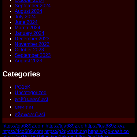
October 2024
September 2024
August 2024
July 2024
June 2024
March 2024
January 2024
December 2023
November 2023
October 2023
September 2023
August 2023
Categories
PG15K
Uncategorized
คาสิโนออนไลน์
บทความ
สล็อตออนไลน์
https://tga689z.com
https://tga689z.co
https://tga689z.xyz
https://rico689.com
https://g2g-cash.org
https://g2g-cash.co
https://pg15k.bet
https://pg15k.me
https://pg15k.xyz