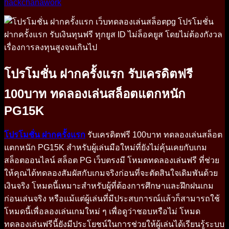
hackchanawork
โปรโมชั่น ฝากครั้งแรก
รับเครดิตฟรี
100บาท ทดลองเล่นสล็อตแตกหนัก
PG15K
โปรโมชั่น ฝากครั้งแรก
รับเครดิตฟรี 100บาท ทดลองเล่นสล็อต
แตกหนัก PG15K สำหรับผู้เล่นมือใหม่ที่ยังไม่คุ้นเคยกับเกม
สล็อตออนไลน์ สล็อต PG เว็บตรงมี โหมดทดลองเล่นฟรี ที่ช่วย
ให้คุณได้ทดลองสัมผัสกับเกมจริงก่อนที่จะตัดสินใจเดิมพันด้วย
เงินจริง โหมดนี้เหมาะสำหรับผู้ที่ต้องการศึกษาและฝึกฝนเกม
ก่อนเล่นจริง หรือแม้แต่ผู้เล่นที่มีประสบการณ์แล้วก็สามารถใช้
โหมดนี้เพื่อลองเล่นเกมใหม่ ๆ เพื่อดูว่าชอบหรือไม่ โหมด
ทดลองเล่นฟรีนี้ยังมีประโยชน์ในการช่วยให้ผู้เล่นได้เรียนรู้ระบบ