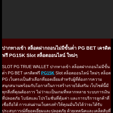
ปากทางเข้า สล็อตฝากถอนไม่มีขั้นต่ํา
PG BET
เครดิต
ฟรี
PG
15
K Slot
สล็อตออนไลน์ ใหม่ๆ
SLOT PG TRUE WALLET ปากทางเข้า สล็อตฝากถอนไม่มีขั้น
ต่ํา PG BET เครดิตฟรี
PG15K
Slot สล็อตออนไลน์ ใหม่ๆ สล็อต
PG เว็บตรงเป็นตัวเลือกที่ยอดเยี่ยมสำหรับผู้ที่ต้องการความ
สนุกสนานพร้อมกับโอกาสในการสร้างรายได้เสริม เว็บไซต์นี้มี
ทุกสิ่งที่คุณต้องการ ไม่ว่าจะเป็นเกมที่หลากหลาย ระบบการเงิน
ที่ปลอดภัย โบนัสและโปรโมชั่นที่คุ้มค่า และการบริการลูกค้าที่
เชื่อถือได้ การเล่นผ่านเว็บตรงทำให้คุณมั่นใจได้ว่าจะได้รับ
ประสบการณ์ที่ยอดเยี่ยมและปลอดภัย ด้วยเทคนิคและเคล็ดลับที่