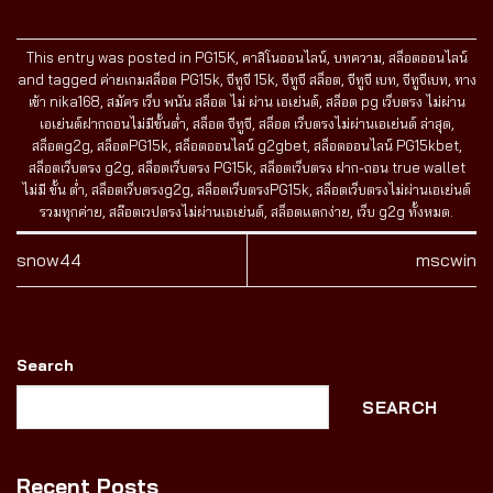
This entry was posted in
PG15K
,
คาสิโนออนไลน์
,
บทความ
,
สล็อตออนไลน์
and tagged
ค่ายเกมสล็อต PG15k
,
จีทูจี 15k
,
จีทูจี สล็อต
,
จีทูจี เบท
,
จีทูจีเบท
,
ทาง
เข้า nika168
,
สมัคร เว็บ พนัน สล็อต ไม่ ผ่าน เอเย่นต์
,
สล็อต pg เว็บตรง ไม่ผ่าน
เอเย่นต์ฝากถอนไม่มีขั้นต่ํา
,
สล็อต จีทูจี
,
สล็อต เว็บตรงไม่ผ่านเอเย่นต์ ล่าสุด
,
สล็อตg2g
,
สล็อตPG15k
,
สล็อตออนไลน์ g2gbet
,
สล็อตออนไลน์ PG15kbet
,
สล็อตเว็บตรง g2g
,
สล็อตเว็บตรง PG15k
,
สล็อตเว็บตรง ฝาก-ถอน true wallet
ไม่มี ขั้น ต่ํา
,
สล็อตเว็บตรงg2g
,
สล็อตเว็บตรงPG15k
,
สล็อตเว็บตรงไม่ผ่านเอเย่นต์
รวมทุกค่าย
,
สล๊อตเวปตรงไม่ผ่านเอเย่นต์
,
สล็อตแตกง่าย
,
เว็บ g2g ทั้งหมด
.
snow44
mscwin
Search
SEARCH
Recent Posts