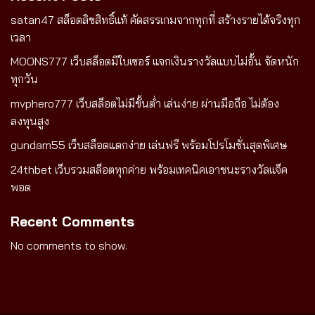
satan47 สล็อตลิขสิทธิ์แท้ คัดสรรเกมจากทุกที่ สร้างรายได้จริงทุก
เวลา
MOONS777 เว็บสล็อตมีใบเซอร์ แจกเงินรางวัลแบบไม่อั้น จัดหนัก
ทุกวัน
mvphero777 เว็บสล็อตไม่มีขั้นต่ำ เล่นง่าย ผ่านมือถือ ไม่ต้อง
ลงทุนสูง
gundam55 เว็บสล็อตแตกง่าย เล่นฟรี พร้อมโปรโมชั่นสุดพิเศษ
24thbet เว็บรวมสล็อตทุกค่าย พร้อมเทคนิคเอาชนะรางวัลแจ็ค
พอต
Recent Comments
No comments to show.