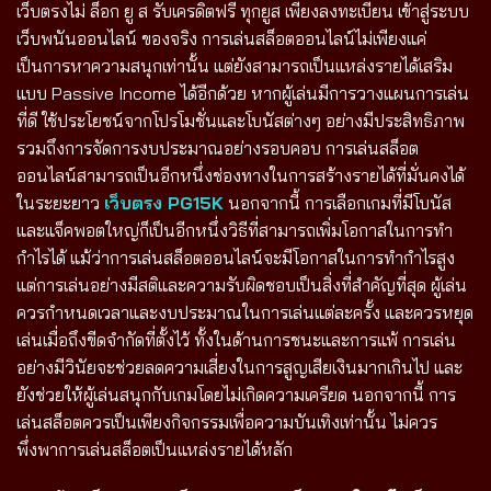
เว็บตรงไม่ ล็อก ยู ส รับเครดิตฟรี ทุกยูส เพียงลงทะเบียน เข้าสู่ระบบ
เว็บพนันออนไลน์ ของจริง การเล่นสล็อตออนไลน์ไม่เพียงแค่
เป็นการหาความสนุกเท่านั้น แต่ยังสามารถเป็นแหล่งรายได้เสริม
แบบ Passive Income ได้อีกด้วย หากผู้เล่นมีการวางแผนการเล่น
ที่ดี ใช้ประโยชน์จากโปรโมชั่นและโบนัสต่างๆ อย่างมีประสิทธิภาพ
รวมถึงการจัดการงบประมาณอย่างรอบคอบ การเล่นสล็อต
ออนไลน์สามารถเป็นอีกหนึ่งช่องทางในการสร้างรายได้ที่มั่นคงได้
ในระยะยาว
เว็บตรง
PG15K
นอกจากนี้ การเลือกเกมที่มีโบนัส
และแจ็คพอตใหญ่ก็เป็นอีกหนึ่งวิธีที่สามารถเพิ่มโอกาสในการทำ
กำไรได้ แม้ว่าการเล่นสล็อตออนไลน์จะมีโอกาสในการทำกำไรสูง
แต่การเล่นอย่างมีสติและความรับผิดชอบเป็นสิ่งที่สำคัญที่สุด ผู้เล่น
ควรกำหนดเวลาและงบประมาณในการเล่นแต่ละครั้ง และควรหยุด
เล่นเมื่อถึงขีดจำกัดที่ตั้งไว้ ทั้งในด้านการชนะและการแพ้ การเล่น
อย่างมีวินัยจะช่วยลดความเสี่ยงในการสูญเสียเงินมากเกินไป และ
ยังช่วยให้ผู้เล่นสนุกกับเกมโดยไม่เกิดความเครียด นอกจากนี้ การ
เล่นสล็อตควรเป็นเพียงกิจกรรมเพื่อความบันเทิงเท่านั้น ไม่ควร
พึ่งพาการเล่นสล็อตเป็นแหล่งรายได้หลัก