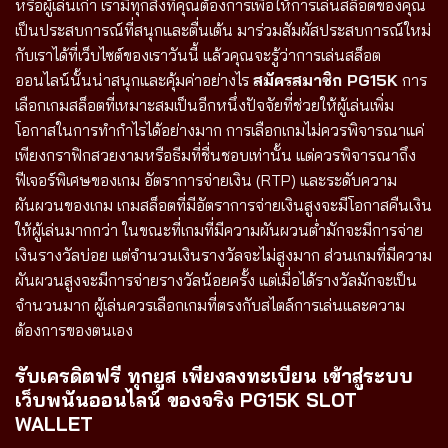
หรือผู้เล่นเก่า เรามีทุกสิ่งที่คุณต้องการเพื่อให้การเล่นสล็อตของคุณ
เป็นประสบการณ์ที่สนุกและตื่นเต้น มาร่วมสัมผัสประสบการณ์ใหม่
กับเราได้ที่เว็บไซต์ของเราวันนี้ แล้วคุณจะรู้ว่าการเล่นสล็อต
ออนไลน์นั้นน่าสนุกและคุ้มค่าอย่างไร
สมัครสมาชิก
PG15K
การ
เลือกเกมสล็อตที่เหมาะสมเป็นอีกหนึ่งปัจจัยที่ช่วยให้ผู้เล่นเพิ่ม
โอกาสในการทำกำไรได้อย่างมาก การเลือกเกมไม่ควรพิจารณาแค่
เพียงกราฟิกสวยงามหรือธีมที่ชื่นชอบเท่านั้น แต่ควรพิจารณาถึง
ฟีเจอร์พิเศษของเกม อัตราการจ่ายเงิน (RTP) และระดับความ
ผันผวนของเกม เกมสล็อตที่มีอัตราการจ่ายเงินสูงจะมีโอกาสคืนเงิน
ให้ผู้เล่นมากกว่า ในขณะที่เกมที่มีความผันผวนต่ำมักจะมีการจ่าย
เงินรางวัลบ่อย แต่จำนวนเงินรางวัลจะไม่สูงมาก ส่วนเกมที่มีความ
ผันผวนสูงจะมีการจ่ายรางวัลน้อยครั้ง แต่เมื่อได้รางวัลมักจะเป็น
จำนวนมาก ผู้เล่นควรเลือกเกมที่ตรงกับสไตล์การเล่นและความ
ต้องการของตนเอง
รับเครดิตฟรี ทุกยูส เพียงลงทะเบียน เข้าสู่ระบบ
เว็บพนันออนไลน์ ของจริง PG15K SLOT
WALLET