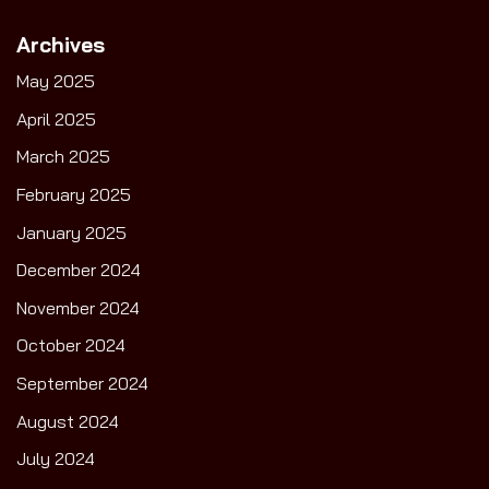
Archives
May 2025
April 2025
March 2025
February 2025
January 2025
December 2024
November 2024
October 2024
September 2024
August 2024
July 2024