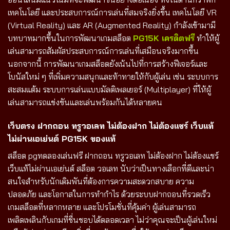
เทคโนโลยี และประสบการณ์การเล่นที่สมจริงยิ่งขึ้น เทคโนโลยี VR
(Virtual Reality) และ AR (Augmented Reality) กำลังเข้ามามี
บทบาทมากขึ้นในการพัฒนาเกมสล็อต
PG15K
เครดิตฟรี
ทำให้ผู้
เล่นสามารถสัมผัสประสบการณ์การเล่นที่เสมือนจริงมากขึ้น
นอกจากนี้ การพัฒนาเกมสล็อตยังเน้นไปที่การสร้างฟีเจอร์และ
โบนัสใหม่ ๆ ที่เพิ่มความสนุกและท้าทายให้กับผู้เล่น เช่น ระบบการ
สะสมแต้ม ระบบการเล่นแบบมัลติเพลเยอร์ (Multiplayer) ที่ให้ผู้
เล่นสามารถแข่งขันและเล่นพร้อมกันได้หลายคน
เว็บตรง ฝากถอน ทรูวอเลท ไม่ต้องฝาก ไม่ต้องแชร์ เว็บแท้
ไม่ผ่านเอเย่นต์ PG15K
ของแท้
สล็อต pgทดลองเล่นฟรี ฝากถอน ทรูวอเลท ไม่ต้องฝาก ไม่ต้องแชร์
เว็บแท้ไม่ผ่านเอเย่นต์ สล็อต วอเลท นับว่าเป็นทางเลือกที่ดีและน่า
สนใจสำหรับนักเดิมพันที่ต้องการความสะดวกสบาย ความ
ปลอดภัย และโอกาสในการทำกำไร ด้วยระบบฝากถอนที่รวดเร็ว
เกมสล็อตที่หลากหลาย และโปรโมชั่นที่คุ้มค่า ผู้เล่นสามารถ
เพลิดเพลินกับเกมที่ชื่นชอบได้ตลอดเวลา ไม่ว่าคุณจะเป็นผู้เล่นใหม่