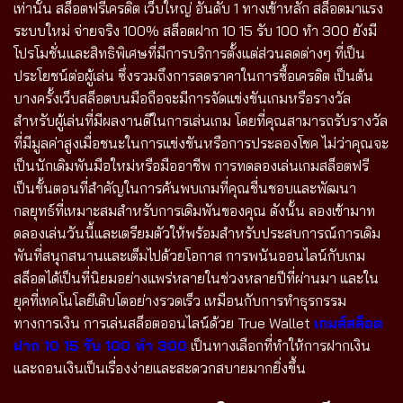
เท่านั้น สล็อตฟรีเครดิต เว็บใหญ่ อันดับ 1 ทางเข้าหลัก สล็อตมาแรง
ระบบใหม่ จ่ายจริง 100% สล็อตฝาก 10 15 รับ 100 ทํา 300 ยังมี
โปรโมชั่นและสิทธิพิเศษที่มีการบริการตั้งแต่ส่วนลดต่างๆ ที่เป็น
ประโยชน์ต่อผู้เล่น ซึ่งรวมถึงการลดราคาในการซื้อเครดิต เป็นต้น
บางครั้งเว็บสล็อตบนมือถือจะมีการจัดแข่งขันเกมหรือรางวัล
สำหรับผู้เล่นที่มีผลงานดีในการเล่นเกม โดยที่คุณสามารถรับรางวัล
ที่มีมูลค่าสูงเมื่อชนะในการแข่งขันหรือการประลองโชค ไม่ว่าคุณจะ
เป็นนักเดิมพันมือใหม่หรือมืออาชีพ การทดลองเล่นเกมสล็อตฟรี
เป็นขั้นตอนที่สำคัญในการค้นพบเกมที่คุณชื่นชอบและพัฒนา
กลยุทธ์ที่เหมาะสมสำหรับการเดิมพันของคุณ ดังนั้น ลองเข้ามาท
ดลองเล่นวันนี้และเตรียมตัวให้พร้อมสำหรับประสบการณ์การเดิม
พันที่สนุกสนานและเต็มไปด้วยโอกาส การพนันออนไลน์กับเกม
สล็อตได้เป็นที่นิยมอย่างแพร่หลายในช่วงหลายปีที่ผ่านมา และใน
ยุคที่เทคโนโลยีเติบโตอย่างรวดเร็ว เหมือนกับการทำธุรกรรม
ทางการเงิน การเล่นสล็อตออนไลน์ด้วย True Wallet
เกมส์สล็อต
ฝาก 10 15 รับ 100 ทํา 300
เป็นทางเลือกที่ทำให้การฝากเงิน
และถอนเงินเป็นเรื่องง่ายและสะดวกสบายมากยิ่งขึ้น