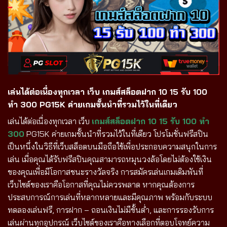
เล่นได้ต่อเนื่องทุกเวลา เว็บ เกมส์สล็อตฝาก 10 15
รับ 100
ทํา 300 PG15K
ค่ายเกมชั้นนำที่รวมไว้ในที่เดียว
เล่นได้ต่อเนื่องทุกเวลา เว็บ
เกมส์สล็อตฝาก 10 15 รับ 100 ทํา
300
PG15K ค่ายเกมชั้นนำที่รวมไว้ในที่เดียว โปรโมชั่นฟรีสปิน
เป็นหนึ่งในวิธีที่เว็บสล็อตบนมือถือใช้เพื่อประกอบความสนุกในการ
เล่น เมื่อคุณได้รับฟรีสปินคุณสามารถหมุนวงล้อโดยไม่ต้องใช้เงิน
ของคุณเพื่อมีโอกาสชนะรางวัลจริง การสมัครเล่นเกมเดิมพันที่
เว็บไซต์ของเราคือโอกาสที่คุณไม่ควรพลาด หากคุณต้องการ
ประสบการณ์การเล่นที่หลากหลายและมีคุณภาพ พร้อมกับระบบ
ทดลองเล่นฟรี, การฝาก – ถอนเงินไม่มีขั้นต่ำ, และการรองรับการ
เล่นผ่านทุกอุปกรณ์ เว็บไซต์ของเราคือทางเลือกที่ตอบโจทย์ความ