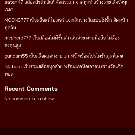
satan47 สล็อตลิขสิทธิ์แท้ คัดสรรเกมจากทุกที่ สร้างรายได้จริงทุก
เวลา
MOONS777 เว็บสล็อตมีใบเซอร์ แจกเงินรางวัลแบบไม่อั้น จัดหนัก
ทุกวัน
mvphero777 เว็บสล็อตไม่มีขั้นต่ำ เล่นง่าย ผ่านมือถือ ไม่ต้อง
ลงทุนสูง
gundam55 เว็บสล็อตแตกง่าย เล่นฟรี พร้อมโปรโมชั่นสุดพิเศษ
24thbet เว็บรวมสล็อตทุกค่าย พร้อมเทคนิคเอาชนะรางวัลแจ็ค
พอต
Recent Comments
No comments to show.