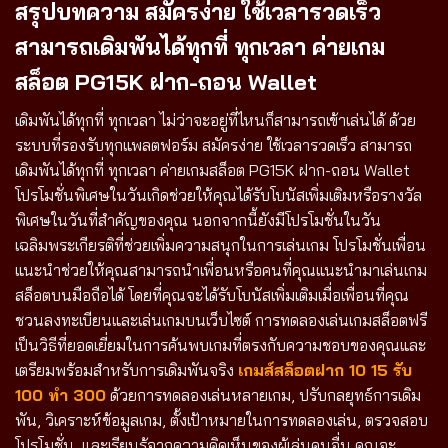
สรุปบทความ
สมัครง่าย ใช้เวลารวดเร็ว
สามารถเดิมพันได้ทุกที่ ทุกเวลา
ค่ายเกม
สล็อต PG15K
ฝาก-
ถอน Wallet
เดิมพันได้ทุกที่ ทุกเวลา ไม่ว่าจะอยู่ที่ไหนก็สามารถเข้าเล่นได้ ด้วย
ระบบที่รองรับทุกแพลตฟอร์ม สมัครง่าย ใช้เวลารวดเร็ว สามารถ
เดิมพันได้ทุกที่ ทุกเวลา ค่ายเกมสล็อต PG15K ฝาก-ถอน Wallet
โปรโมชั่นพิเศษในวันเกิดช่วยให้คุณได้รับโบนัสเพิ่มเติมหรือรางวัล
พิเศษในวันที่สำคัญของคุณ นอกจากนี้ยังมีโปรโมชั่นในวัน
เฉลิมพระเกียรติที่ช่วยเพิ่มความสนุกในการเล่นเกม โปรโมชั่นเพื่อน
แนะนำช่วยให้คุณสามารถนำเพื่อนหรือคนที่คุณแนะนำมาเล่นเกม
สล็อตบนมือถือได้ โดยที่คุณจะได้รับโบนัสเพิ่มเติมเมื่อเพื่อนที่คุณ
ชวนลงทะเบียนและเล่นเกมบนเว็บไซต์ การทดลองเล่นเกมสล็อตฟรี
เป็นวิธีที่ยอดเยี่ยมในการค้นพบเกมที่ตรงกับความชอบของคุณและ
เตรียมพร้อมสำหรับการเดิมพันจริง
เกมส์สล็อตฝาก 10 15 รับ
100 ทํา 300
ด้วยการทดลองเล่นหลายเกม, ปรับกลยุทธ์การเดิม
พัน, วิเคราะห์ข้อมูลเกม, ตั้งเป้าหมายในการทดลองเล่น, ตรวจสอบ
โปรโมชั่น, และเรียนรู้จากความคิดเห็นของผู้เล่นคนอื่น คุณจะ