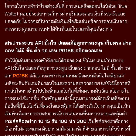
โอกาสในการทำกำไรอย่างเต็มที่ การเล่นสล็อตออนไลน์ด้วย True
Wallet มอบประสบการณ์การฝากเงินและถอนเงินที่รวดเร็วและ
ปลอดภัย ไม่ว่าจะเป็นการเติมเงินเพื่อเริ่มเล่นหรือการถอนเงินจาก
การชนะ คุณสามารถทำได้ทันทีและในเวลาที่คุณต้องการ
เล่นผ่านระบบ API
มั่นใจ ปลอดภัยทุกการลงทุน
เว็บตรง ฝาก
ถอน ไม่มี ขั้น ต่ํา วอ เลท
PG15K
สล็อตวอเลท
ทำให้ผู้เล่นสามารถเข้าถึงเกมได้ตลอด 24 ชั่วโมง เล่นผ่านระบบ
API มั่นใจ ปลอดภัยทุกการลงทุน เว็บตรง ฝากถอน ไม่มี ขั้น ต่ํา วอ
เลท
PG15K
สล็อตวอเลท การเล่นเกมสล็อตบนมือถือไม่เพียงแค่
เพลิดเพลินกับเกมที่น่าสนใจและความสะดวกสบาย แต่ยังมีโอกาสที่
น่าสนใจทางด้านโปรโมชั่นและโบนัสที่เพิ่มความมันส์และโอกาสใน
การชนะได้มากขึ้น ด้วยข้อมูลเหล่านี้คุณสามารถเลือกเว็บสล็อตบน
มือถือที่มีโปรโมชั่นที่ตรงใจและคุ้มค่าได้อย่างมั่นใจ หากคุณเป็นนัก
เดิมพันที่มองหาประสบการณ์การเล่นเกมที่หลากหลายและคุ้มค่า
เกมส์สล็อตฝาก 10 15 รับ 100 ทํา 300
เว็บไซต์ของเราคือทาง
เลือกที่ไม่ควรพลาด ด้วยการสมัครสมาชิกที่ง่ายและการให้บริการที่