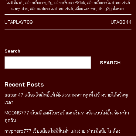
ไม่มี ขั้น ต่ํา
,
สล็อตเว็บตรงg2g
,
สล็อตเว็บตรงPG15k
,
สล็อตเว็บตรงไม่ผ่านเอเย่นต์
รวมทุกค่าย
,
สล๊อตเวปตรงไม่ผ่านเอเย่นต์
,
สล็อตแตกง่าย
,
เว็บ g2g ทั้งหมด
.
UFAPLAY789
UFA8844
Search
SEARCH
Recent Posts
satan47 สล็อตลิขสิทธิ์แท้ คัดสรรเกมจากทุกที่ สร้างรายได้จริงทุก
เวลา
MOONS777 เว็บสล็อตมีใบเซอร์ แจกเงินรางวัลแบบไม่อั้น จัดหนัก
ทุกวัน
mvphero777 เว็บสล็อตไม่มีขั้นต่ำ เล่นง่าย ผ่านมือถือ ไม่ต้อง