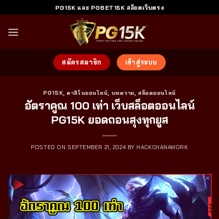
Skip
PG15K และ PGBET15K สล็อตเว็บตรง
to
content
สมัครสมาชิก
เข้าสู่ระบบ
PG15K
,
คาสิโนออนไลน์
,
บทความ
,
สล็อตออนไลน์
อัตราคูณ 100 เท่า เว็บสล็อตออนไลน์
PG15K ยอดถอนสุงทุกยูส
POSTED ON
SEPTEMBER 21, 2024
BY
HACKCHANAWORK