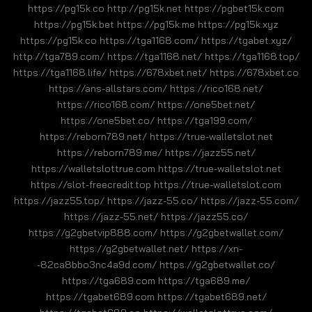
https://pg15k.co
http://pg15k.net
https://pgbet15k.com
https://pg15k.bet
https://pg15k.me
https://pg15k.xyz
https://pg15k.co
https://tga1168.com/
https://tgabet.xyz/
http://tga789.com/
https://tga1168.net/
https://tga1168.top/
https://tga1168.life/
https://678xbet.net/
https://678xbet.co
https://ans-allstars.com/
https://rico168.net/
https://rico168.com/
https://one5bet.net/
https://one5bet.co/
https://tga199.com/
https://reborn789.net/
https://true-walletslot.net
https://reborn789.me/
https://jazz55.net/
https://walletslottrue.com
https://true-walletslot.net
https://slot-freecredit.top
https://true-walletslot.com
https://jazz55.top/
https://jazz-55.co/
https://jazz-55.com/
https://jazz-55.net/
https://jazz55.co/
https://g2gbetvip888.com/
https://g2gbetwallet.com/
https://g2gbetwallet.net/
https://xn-
-82ca8bbo3nc4a9d.com/
https://g2gbetwallet.co/
https://tga689.com
https://tga689.me/
https://tgabet689.com
https://tgabet689.net/