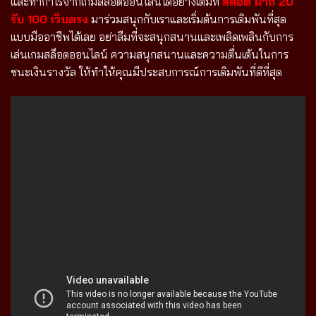
และทำกำไรจากเกมสล็อตออนไลน์ได้อย่างเต็มที่
สล็อต ฝาก 20
รับ 100 เว็บตรง
มาร่วมสนุกกับเราและเริ่มต้นการเดิมพันที่สุด
แบบมืออาชีพได้เลย อย่าลืมที่จะสนุกสนานและเพลิดเพลินกับการ
เล่นเกมสล็อตออนไลน์ ความสนุกสนานและความตื่นเต้นในการ
ชนะเงินรางวัล ให้ทำให้คุณมีประสบการณ์การเดิมพันที่ดีที่สุด