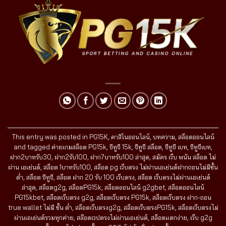
This entry was posted in
PG15K
,
คาสิโนออนไลน์
,
บทความ
,
สล็อตออนไลน์
and tagged
ค่ายเกมสล็อต PG15k
,
จีทูจี 15k
,
จีทูจี สล็อต
,
จีทูจี เบท
,
จีทูจีเบท
,
ฝาก2บาทรับ30
,
ฝาก2รับ100
,
ฝาก7บาทรับ100 ล่าสุด
,
สมัคร เว็บ พนัน สล็อต ไม่
ผ่าน เอเย่นต์
,
สล็อต 1บาทรับ100
,
สล็อต pg เว็บตรง ไม่ผ่านเอเย่นต์ฝากถอนไม่มีขั้น
ต่ํา
,
สล็อต จีทูจี
,
สล็อต ฝาก 20 รับ 100 เว็บตรง
,
สล็อต เว็บตรงไม่ผ่านเอเย่นต์
ล่าสุด
,
สล็อตg2g
,
สล็อตPG15k
,
สล็อตออนไลน์ g2gbet
,
สล็อตออนไลน์
PG15kbet
,
สล็อตเว็บตรง g2g
,
สล็อตเว็บตรง PG15k
,
สล็อตเว็บตรง ฝาก-ถอน
true wallet ไม่มี ขั้น ต่ํา
,
สล็อตเว็บตรงg2g
,
สล็อตเว็บตรงPG15k
,
สล็อตเว็บตรงไม่
ผ่านเอเย่นต์รวมทุกค่าย
,
สล๊อตเวปตรงไม่ผ่านเอเย่นต์
,
สล็อตแตกง่าย
,
เว็บ g2g