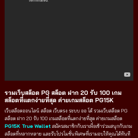
รวมเว็บสล็อต
PG
สล็อต ฝาก 20
รับ 100
เกม
สล็อตที่แตกง่ายที่สุด ค่ายเกมสล็อต PG15K
เว็บสล็อตออนไลน์ สล็อต เว็บตรง ระบบ ออ โต้ รวมเว็บสล็อต PG
สล็อต ฝาก 20 รับ 100 เกมสล็อตที่แตกง่ายที่สุด ค่ายเกมสล็อต
PG15K True Wallet
สมัครสมาชิกกับเราเพื่อเข้าร่วมสนุกกับเกม
สล็อตที่หลากหลาย และรับโปรโมชั่นพิเศษที่เรามอบให้คุณได้ทันที