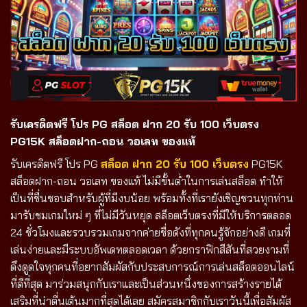
รับเครดิตฟรี โปร
PG
สล็อต ฝาก 20
รับ 100
เว็บตรง
PG15K
สล็อตฝาก-
ถอน วอเลท ของแท้
รับเครดิตฟรี โปร PG
สล็อต ฝาก 20 รับ 100 เว็บตรง
PG15K
สล็อตฝาก-ถอน วอเลท ของแท้ ไม่มีขั้นต่ำในการเล่นสล็อต ทำให้
เป็นที่ชื่นชอบสำหรับผู้ที่มีงบน้อย พร้อมทั้งที่เรายังเชิญชวนทุกท่าน
มารับชมเกมใหม่ ๆ ที่ไม่มีวันหยุด สล็อตเว็บตรงที่มีให้บริการตลอด
24 ชั่วโมงและรวบรวมเกมจากค่ายชื่อดังที่ทุกคนรู้จักอย่างดี เกมที่
เล่นง่ายและมีระบบอัพเดทตลอดเวลา ด้วยกราฟิกสีสันที่สวยงามที่
ดึงดูดใจทุกคนที่อยากสัมผัสกับประสบการณ์การเล่นสล็อตออนไลน์
ที่ดีที่สุด มาร่วมสนุกกับเราและเป็นส่วนหนึ่งของการสร้างรายได้
เสริมที่น่าตื่นเต้นมากที่สุดได้เลย สมัครสมาชิกกับเราวันนี้เพื่อสัมผัส