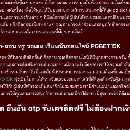
เกมมายังทีมงานของเราได้อย่างสะดวก เรามุ่งมั่นที่จะนำความคิดเห็น
่อเนื่อง เพื่อให้คุณได้รับประสบการณ์การเล่นเกมที่ดีที่สุด pg slot ม
กรรมและการแข่งขันต่าง ๆ ที่เปิดโอกาสให้ผู้เล่นได้พบปะและแลกเปลี่ยนป
ต้ม หรือกิจกรรมพิเศษต่าง ๆ คุณสามารถเข้าร่วมและสนุกกับกิจกรรมเหล
รสร้างสภาพแวดล้อมการเล่นเกมที่มีสุขภาพจิตดี
ก-
ถอน ทรู วอเลท เว็บพนันออนไลน์ PGBET15K
ี่เป็นเกมลิขสิทธิ์แท้ คือค่ายเกมสล็อตออนไลน์ที่มีทุกอย่างครบครัน ตั
ยมยอด และการส่งเสริมการเล่นเกมอย่างมีความรับผิดชอบ เราให้ความสำค
เข้าร่วมกับเราวันนี้และสัมผัสประสบการณ์การเล่นเกมสล็อตที่ยอดเยี่
 PG15K
มุ่งเน้นในการให้รางวัลและประสบการณ์ที่ดีที่สุดสำหรับผู้เล่นทุ
้กับผู้เล่นที่เข้าร่วมเป็นสมาชิกในระยะยาว เรามีคำแนะนำและเครื่อง
งการให้คุณสามารถสนุกกับการเล่นเกมสล็อตได้อย่างมีสุขภาพจิตที่ดีแ
ต ยืนยัน otp
รับเครดิตฟรี ไม่ต้องฝากเง
้างความสนุกสนาน และ เงินรางวัลอย่างมหาศาล ให้ท่านเลือกเล่น ทุกครั้