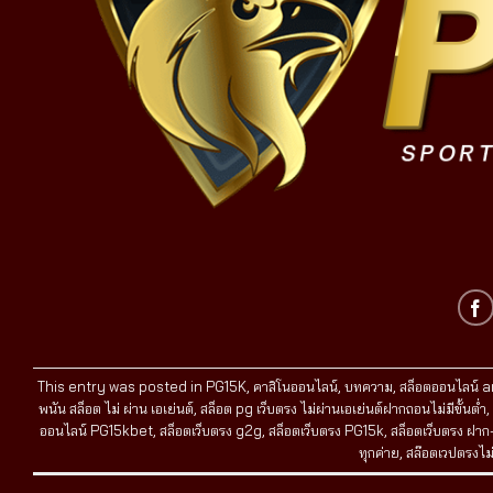
This entry was posted in
PG15K
,
คาสิโนออนไลน์
,
บทความ
,
สล็อตออนไลน์
a
พนัน สล็อต ไม่ ผ่าน เอเย่นต์
,
สล็อต pg เว็บตรง ไม่ผ่านเอเย่นต์ฝากถอนไม่มีขั้นต่ํา
,
ออนไลน์ PG15kbet
,
สล็อตเว็บตรง g2g
,
สล็อตเว็บตรง PG15k
,
สล็อตเว็บตรง ฝาก-ถ
ทุกค่าย
,
สล๊อตเวปตรงไม่