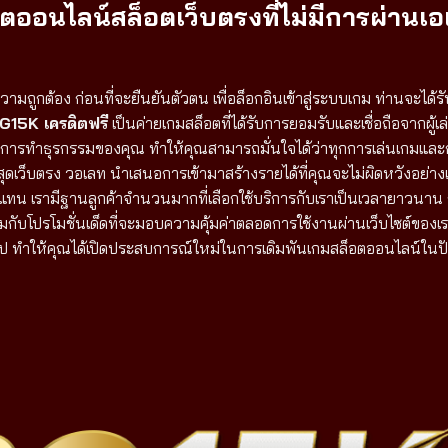
ออนไลน์สล็อตเว็บตรงที่ไม่มีการผ่านเอเ
ูกต้อง ก่อนที่จะยืนยันตัวตน เพื่อล็อกอินเข้าสู่ระบบเกม ท่านจะได้รับ
G15K
เครดิตฟรี
เป็นค่ายเกมสล็อตที่ได้รับการยอมรับและเชื่อถือจากผู้เล
ะการทำธุรกรรมของคุณ ทำให้คุณสามารถมั่นใจได้ว่าทุกการเล่นเกมแล
สุดเว็บตรง วอเลท นำเสนอการเข้ามาสร้างรายได้ที่คุณจะไม่ผิดหวังอย่า
แทน เรามีฐานลูกค้าจำนวนมากที่เลือกใช้บริการกับเราเป็นเวลายาวนาน
้อมกับโปรโมชั่นเด็ดที่จะมอบความคุ้มค่าตลอดการใช้งานผ่านเว็บไซต์ของเ
ป ทำให้คุณได้เปิดประสบการณ์ใหม่ในการเดิมพันเกมสล็อตออนไลน์ในปั