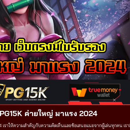
ง PG15K
ค่ายใหญ่ มาแรง 2024
4 เราให้ความสำคัญกับความคิดเห็นและข้อเสนอแนะจากผู้เล่นทุกคน เราม