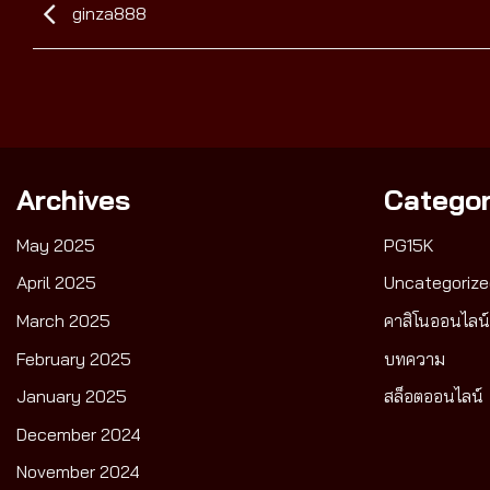
ginza888
Archives
Categor
May 2025
PG15K
April 2025
Uncategorize
March 2025
คาสิโนออนไลน์
February 2025
บทความ
January 2025
สล็อตออนไลน์
December 2024
November 2024