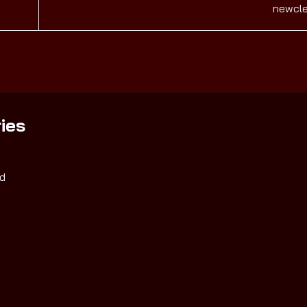
newcl
ies
d