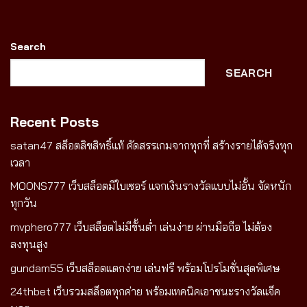
Search
SEARCH
Recent Posts
satan47 สล็อตลิขสิทธิ์แท้ คัดสรรเกมจากทุกที่ สร้างรายได้จริงทุก
เวลา
MOONS777 เว็บสล็อตมีใบเซอร์ แจกเงินรางวัลแบบไม่อั้น จัดหนัก
ทุกวัน
mvphero777 เว็บสล็อตไม่มีขั้นต่ำ เล่นง่าย ผ่านมือถือ ไม่ต้อง
ลงทุนสูง
gundam55 เว็บสล็อตแตกง่าย เล่นฟรี พร้อมโปรโมชั่นสุดพิเศษ
24thbet เว็บรวมสล็อตทุกค่าย พร้อมเทคนิคเอาชนะรางวัลแจ็ค