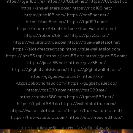
https://tga1168.life/
https://678xbet.net/
https://678xbet.co
https://ans-allstars.com/
https://rico168.net/
https://rico168.com/
https://one5bet.net/
https://one5bet.co/
https://tga199.com/
https://reborn789.net/
https://true-walletslot.net
https://reborn789.me/
https://jazz55.net/
https://walletslottrue.com
https://true-walletslot.net
https://slot-freecredit.top
https://true-walletslot.com
https://jazz55.top/
https://jazz-55.co/
https://jazz-55.com/
https://jazz-55.net/
https://jazz55.co/
https://g2gbetvip888.com/
https://g2gbetwallet.com/
https://g2gbetwallet.net/
https://xn-
-82ca8bbo3nc4a9d.com/
https://g2gbetwallet.co/
https://tga689.com
https://tga689.me/
https://tgabet689.com
https://tgabet689.net/
https://tgabet689.co
https://walletslottrue.com/
https://wallet-slottrue.com/
https://true-walletslot.net/
https://true-walletslot.com/
https://slot-freecredit.top/
HOME
สมัครสมาชิก
ทางเข้า
โปรโมชั่น
ติดต่อเรา