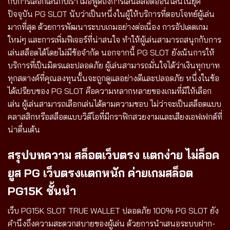
กับการเลือกเล่นกับเรา เมื่อพูดถึงการเล่นสล็อตออนไลน์ในยุค
ปัจจุบัน PG SLOT นับว่าเป็นหนึ่งในผู้ให้บริการที่ตอบโจทย์ผู้เล่น
มากที่สุด ด้วยการพัฒนาระบบเกมอย่างต่อเนื่อง การอัปเดตเกม
ใหม่ๆ และการเพิ่มฟีเจอร์ที่น่าสนใจ ทำให้ผู้เล่นสามารถสนุกกับการ
เล่นสล็อตได้โดยไม่มีข้อจำกัด นอกจากนี้ PG SLOT ยังเน้นการให้
บริการที่เป็นมิตรและปลอดภัย ผู้เล่นสามารถมั่นใจได้ว่าเงินทุกบาท
ทุกสตางค์ที่คุณลงทุนนั้นจะถูกดูแลอย่างดีและปลอดภัย หนึ่งในข้อ
ได้เปรียบของ PG SLOT คือความหลากหลายของเกมที่มีให้เลือก
เล่น ผู้เล่นสามารถเลือกเล่นได้ตามความชอบ ไม่ว่าจะเป็นสล็อตแบบ
คลาสสิกหรือสล็อตแบบวิดีโอที่มีกราฟิกสวยงามและเสียงเอฟเฟกต์ที่
น่าตื่นเต้น
สรุปบทความ สล็อตเว็บตรง แตกง่าย ไม่ล็อค
ยูส
PG
เว็บตรงแตกหนัก ค่ายเกมสล็อต
PG
15
K
ชั้นนำ
เว็บ PG15K SLOT TRUE WALLET ปลอดภัย 100% PG SLOT ยัง
คำนึงถึงความสะดวกสบายของผู้เล่น ด้วยการนำเสนอระบบฝาก-