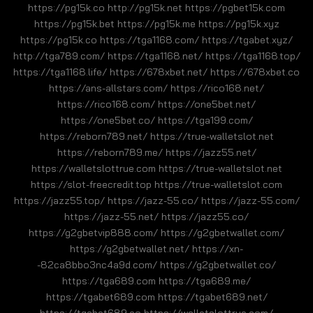
https://pg15k.co
http://pg15k.net
https://pgbet15k.com
https://pg15k.bet
https://pg15k.me
https://pg15k.xyz
https://pg15k.co
https://tga1168.com/
https://tgabet.xyz/
http://tga789.com/
https://tga1168.net/
https://tga1168.top/
https://tga1168.life/
https://678xbet.net/
https://678xbet.co
https://ans-allstars.com/
https://rico168.net/
https://rico168.com/
https://one5bet.net/
https://one5bet.co/
https://tga199.com/
https://reborn789.net/
https://true-walletslot.net
https://reborn789.me/
https://jazz55.net/
https://walletslottrue.com
https://true-walletslot.net
https://slot-freecredit.top
https://true-walletslot.com
https://jazz55.top/
https://jazz-55.co/
https://jazz-55.com/
https://jazz-55.net/
https://jazz55.co/
https://g2gbetvip888.com/
https://g2gbetwallet.com/
https://g2gbetwallet.net/
https://xn-
-82ca8bbo3nc4a9d.com/
https://g2gbetwallet.co/
https://tga689.com
https://tga689.me/
https://tgabet689.com
https://tgabet689.net/
https://tgabet689.co
https://walletslottrue.com/