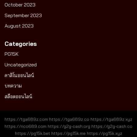
October 2023
September 2023
August 2023
Categories
PG15K
Uncategorized
คาสิโนออนไลน์
บทความ
สล็อตออนไลน์
https://tga689z.com
https://tga689z.co
https://tga689z.xyz
https://rico689.com
https://g2g-cash.org
https://g2g-cash.co
https://pg15k.bet
https://pg15k.me
https://pg15k.xyz