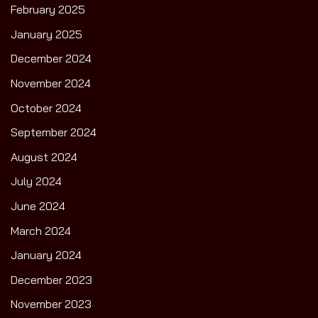
February 2025
January 2025
December 2024
November 2024
October 2024
September 2024
August 2024
July 2024
June 2024
March 2024
January 2024
December 2023
November 2023