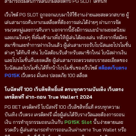
สามารถเริ่มต้นการเล่นเกมสล็อตกับ PG SLOT ได้ทันที
เว็บไซต์ PG SLOT ถูกออกแบบมาให้ใช้งานง่ายและสะดวกสบาย ผู้
เล่นสามารถค้นหาเกมสล็อตที่ต้องการเล่นได้ง่ายๆ ผ่านการจัด
หมวดหมู่และการค้นหา นอกจากนี้ยังมีการแนะนำเกมยอดนิยม
และเกมใหม่ๆ ที่เพิ่มเข้ามาเพื่อให้ผู้เล่นได้ลองเล่น หลังจากที่สมัคร
สมาชิกและทำการฝากเงินแล้ว ผู้เล่นสามารถรับโบนัสและโปรโมชั่น
ต่างๆ ได้ทันที เช่น โบนัสต้อนรับสำหรับสมาชิกใหม่ โบนัสฝากเงิน
และโปรโมชั่นคืนยอดเสีย ผู้เล่นสามารถตรวจสอบรายละเอียดของ
โบนัสและโปรโมชั่นได้ที่หน้าโปรโมชั่นของเว็บไซต์
สล็อตเว็บตรง
PG15K
เว็บตรง มั่นคง ปลอดภัย 100 สล็อต
โบนัสฟรี 100
เว็บลิขสิทธิ์แท้ ครบทุกความบันเทิง
เว็บตรง
เครดิตฟรี ฝาก-
ถอน True Wallert 2024
PG BET เครดิตฟรี โบนัสฟรี 100 เว็บลิขสิทธิ์แท้ ครบทุกความ
บันเทิง เว็บตรง เครดิตฟรี เมื่อผู้เล่นได้รับรางวัลและต้องการถอน
เงิน การทำธุรกรรมถอนเงินกับ
PG15K Slot
นั้นง่ายดายและ
รวดเร็ว ผู้เล่นสามารถทำการถอนเงินผ่านทาง True Wallet หรือ