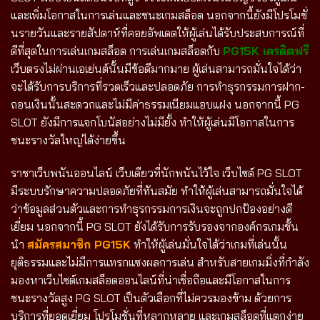
และเพิ่มโอกาสในการเล่นและชนะเกมสล็อต นอกจากนี้ยังมีโปรโมชั่
นรายวันและรายสัปดาห์ที่คอยอัพเดตให้ผู้เล่นได้รับประสบการณ์ที่
ดีที่สุดในการเล่นเกมสล็อต การเล่นเกมสล็อตกับ
PG15K
เครดิตฟรี
เว็บตรงไม่ผ่านเอเย่นต์นั้นมีข้อดีมากมาย ผู้เล่นสามารถมั่นใจได้ว่า
จะได้รับการบริการที่รวดเร็วและปลอดภัย การทำธุรกรรมการฝาก-
ถอนเงินนั้นสะดวกและไม่มีค่าธรรมเนียมแอบแฝง นอกจากนี้ PG
SLOT ยังมีการแจกโบนัสอย่างไม่มียั้ง ทำให้ผู้เล่นมีโอกาสในการ
ชนะรางวัลใหญ่ได้ง่ายขึ้น
ราชาเว็บพนันออนไลน์ เว็บเดียวที่นักพนันไว้ใจ เว็บไซต์ PG SLOT
มีระบบรักษาความปลอดภัยที่ทันสมัย ทำให้ผู้เล่นสามารถมั่นใจได้
ว่าข้อมูลส่วนตัวและการทำธุรกรรมการเงินจะถูกปกป้องอย่างดี
เยี่ยม นอกจากนี้ PG SLOT ยังได้รับการรับรองจากองค์กรเกมชั้น
นำ
สมัครสมาชิก
PG15K
ทำให้ผู้เล่นมั่นใจได้ว่าเกมที่เล่นนั้น
ยุติธรรมและไม่มีการแทรกแซงผลการเล่น สำหรับสายเกมมิ่งที่กำลัง
มองหาเว็บไซต์เกมสล็อตออนไลน์ที่น่าเชื่อถือและมีโอกาสในการ
ชนะรางวัลสูง PG SLOT เป็นตัวเลือกที่ไม่ควรมองข้าม ด้วยการ
บริการที่ยอดเยี่ยม โปรโมชั่นที่หลากหลาย และเกมสล็อตที่แตกง่าย