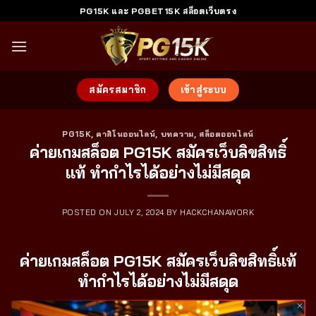
Skip
PG15K และ PGBET15K สล็อตเว็บตรง
to
content
สมัครสมาชิก
เข้าสู่ระบบ
PG15K
,
คาสิโนออนไลน์
,
บทความ
,
สล็อตออนไลน์
ค่ายเกมสล็อต PG15K สมัครเว็บลิขสิทธิ์
แท้ ทำกำไรได้อย่างไม่มีสดุด
POSTED ON
JULY 2, 2024
BY
HACKCHANAWORK
ค่ายเกมสล็อต PG
15K
สมัครเว็บลิขสิทธิ์แท้
ทำกำไรได้อย่าง
ไม่มีสดุด