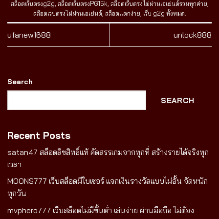
สล็อตเว็บตรงg2g
,
สล็อตเว็บตรงPG15k
,
สล็อตเว็บตรงไม่ผ่านเอเย่นต์รวมทุกค่าย
,
สล๊อตเวปตรงไม่ผ่านเอเย่นต์
,
สล็อตแตกง่าย
,
เว็บ g2g ทั้งหมด
.
ufanew1688
unlock888
Search
SEARCH
Recent Posts
satan47 สล็อตลิขสิทธิ์แท้ คัดสรรเกมจากทุกที่ สร้างรายได้จริงทุก
เวลา
MOONS777 เว็บสล็อตมีใบเซอร์ แจกเงินรางวัลแบบไม่อั้น จัดหนัก
ทุกวัน
mvphero777 เว็บสล็อตไม่มีขั้นต่ำ เล่นง่าย ผ่านมือถือ ไม่ต้อง