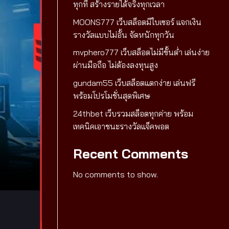
ทุกที่ สร้างรายได้จริงทุกเวลา
MOONS777 เว็บสล็อตมีใบเซอร์ แจกเงิน
รางวัลแบบไม่อั้น จัดหนักทุกวัน
mvphero777 เว็บสล็อตไม่มีขั้นต่ำ เล่นง่าย
ผ่านมือถือ ไม่ต้องลงทุนสูง
gundam55 เว็บสล็อตแตกง่าย เล่นฟรี
พร้อมโปรโมชั่นสุดพิเศษ
24thbet เว็บรวมสล็อตทุกค่าย พร้อม
เทคนิคเอาชนะรางวัลแจ็คพอต
Recent Comments
No comments to show.