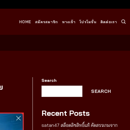
HOME
สมัครสมาชิก
ทางเข้า
โปรโมชั่น
ติดต่อเรา
Search
ย
SEARCH
Recent Posts
satan47 สล็อตลิขสิทธิ์แท้ คัดสรรเกมจาก