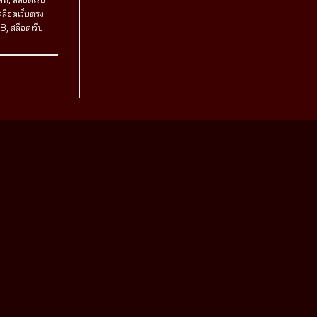
สล็อตเว็บตรง
88
,
สล็อตเว็บ