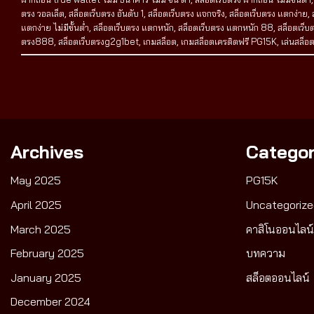
ตรง วอลเล็ต
,
สล็อตเว็บตรง อันดับ 1
,
สล็อตเว็บตรง แจกจริง
,
สล็อตเว็บตรง แตกง่าย
,
แตกง่าย ไม่มีขั้นต่ำ
,
สล็อตเว็บตรง แตกหนัก
,
สล็อตเว็บตรง แตกหนัก 88
,
สล็อตเว็บต
ตรง888
,
สล็อตเว็บตรงg2g1bet
,
เกมสล็อต
,
เกมสล็อตเครดิตฟรี PG15K
,
เล่นสล็อ
Archives
Categor
May 2025
PG15K
April 2025
Uncategorize
March 2025
คาสิโนออนไลน์
February 2025
บทความ
January 2025
สล็อตออนไลน์
December 2024