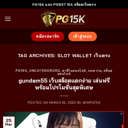
Skip
PG15K และ PGBET15K สล็อตเว็บตรง
to
content
สมัครสมาชิก
เข้าสู่ระบบ
TAG ARCHIVES:
SLOT WALLET เว็บตรง
PG15K
,
UNCATEGORIZED
,
คาสิโนออนไลน์
,
บทความ
,
สล็อต
ออนไลน์
gundam55 เว็บสล็อตแตกง่าย เล่นฟรี
พร้อมโปรโมชั่นสุดพิเศษ
POSTED ON
MARCH 25, 2025
BY
ARMPG15K
25
Mar