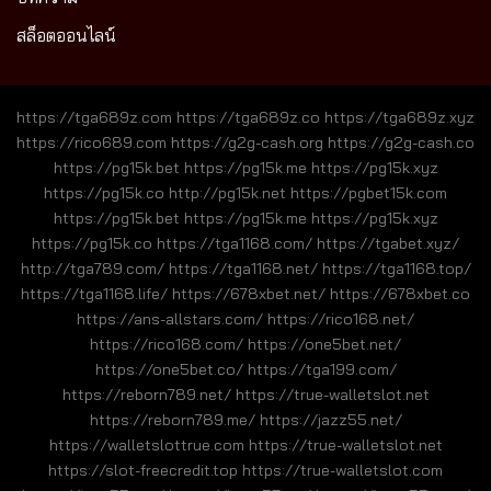
สล็อตออนไลน์
https://tga689z.com
https://tga689z.co
https://tga689z.xyz
https://rico689.com
https://g2g-cash.org
https://g2g-cash.co
https://pg15k.bet
https://pg15k.me
https://pg15k.xyz
https://pg15k.co
http://pg15k.net
https://pgbet15k.com
https://pg15k.bet
https://pg15k.me
https://pg15k.xyz
https://pg15k.co
https://tga1168.com/
https://tgabet.xyz/
http://tga789.com/
https://tga1168.net/
https://tga1168.top/
https://tga1168.life/
https://678xbet.net/
https://678xbet.co
https://ans-allstars.com/
https://rico168.net/
https://rico168.com/
https://one5bet.net/
https://one5bet.co/
https://tga199.com/
https://reborn789.net/
https://true-walletslot.net
https://reborn789.me/
https://jazz55.net/
https://walletslottrue.com
https://true-walletslot.net
https://slot-freecredit.top
https://true-walletslot.com