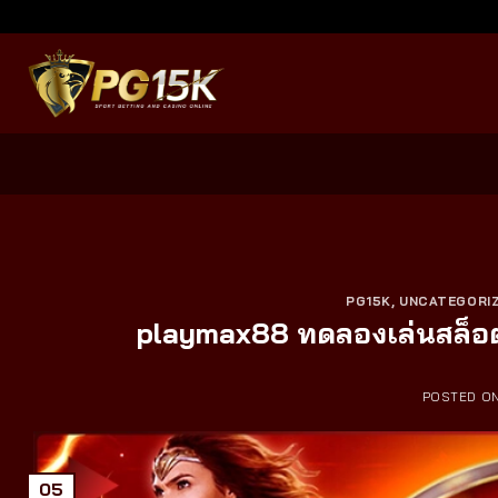
Skip
to
content
PG15K
,
UNCATEGORI
playmax88 ทดลองเล่นสล็อต ส
POSTED O
05