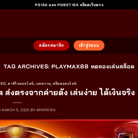
PG15K และ PGBET15K สล็อตเว็บตรง
สมัครสมาชิก
เข้าสู่ระบบ
TAG ARCHIVES:
PLAYMAX88 ทดลองเล่นสล็อต
ZED
,
คาสิโนออนไลน์
,
บทความ
,
สล็อตออนไลน์
่งตรงจากค่ายดัง เล่นง่าย ได้เงินจริง
N
MARCH 5, 2025
BY
ARMPG15K