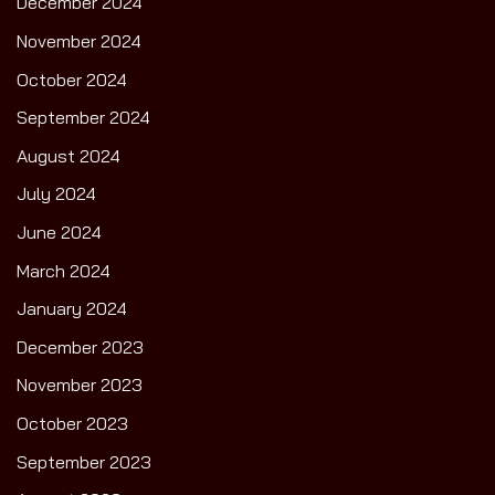
December 2024
November 2024
October 2024
September 2024
August 2024
July 2024
June 2024
March 2024
January 2024
December 2023
November 2023
October 2023
September 2023