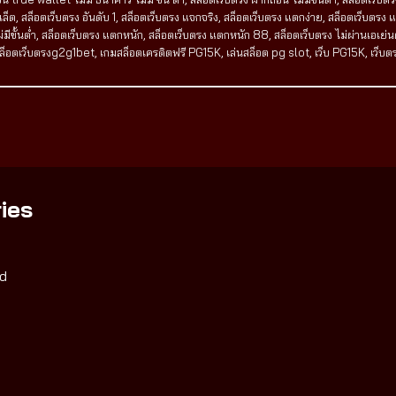
เล็ต
,
สล็อตเว็บตรง อันดับ 1
,
สล็อตเว็บตรง แจกจริง
,
สล็อตเว็บตรง แตกง่าย
,
สล็อตเว็บตรง 
มีขั้นต่ำ
,
สล็อตเว็บตรง แตกหนัก
,
สล็อตเว็บตรง แตกหนัก 88
,
สล็อตเว็บตรง ไม่ผ่านเอเย่นต์
ล็อตเว็บตรงg2g1bet
,
เกมสล็อตเครดิตฟรี PG15K
,
เล่นสล็อต pg slot
,
เว็บ PG15K
,
เว็บต
ies
d