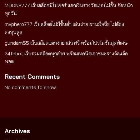
MOONS777 เว็บสล็อตมีใบเซอร์ แจกเงินรางวัลแบบไม่อั้น จัดหนัก
ทุกวัน
mvphero777 เว็บสล็อตไม่มีขั้นต่ำ เล่นง่าย ผ่านมือถือ ไม่ต้อง
ลงทุนสูง
gundam55 เว็บสล็อตแตกง่าย เล่นฟรี พร้อมโปรโมชั่นสุดพิเศษ
24thbet เว็บรวมสล็อตทุกค่าย พร้อมเทคนิคเอาชนะรางวัลแจ็ค
พอต
Recent Comments
No comments to show.
Archives