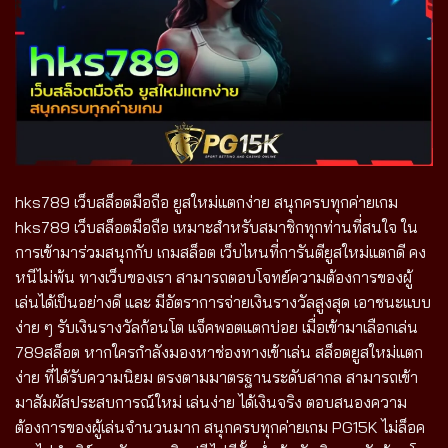
hks789 เว็บสล็อตมือถือ ยูสใหม่แตกง่าย สนุกครบทุกค่ายเกม
hks789 เว็บสล็อตมือถือ เหมาะสำหรับสมาชิกทุกท่านที่สนใจ ใน
การเข้ามาร่วมสนุกกับ เกมสล็อต เว็บไหนที่การันตียูสใหม่แตกดี คง
หนีไม่พ้น ทางเว็บของเรา สามารถตอบโจทย์ความต้องการของผู้
เล่นได้เป็นอย่างดี และ มีอัตราการจ่ายเงินรางวัลสูงสุด เอาชนะแบบ
ง่าย ๆ รับเงินรางวัลก้อนโต แจ็คพอตแตกบ่อย เมื่อเข้ามาเลือกเล่น
789สล็อต หากใครกำลังมองหาช่องทางเข้าเล่น สล็อตยูสใหม่แตก
ง่าย ที่ได้รับความนิยม ตรงตามมาตรฐานระดับสากล สามารถเข้า
มาสัมผัสประสบการณ์ใหม่ เล่นง่าย ได้เงินจริง ตอบสนองความ
ต้องการของผู้เล่นจำนวนมาก สนุกครบทุกค่ายเกม PG15K ไม่ล็อค