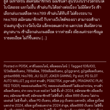
ยูส ไม่ทำเทิร์น สมัครสมาชิกฟรี ไม่มีขั้นต่ำ ลุ้นรับเงินรางวัลก้อนโต
โบนัสเยอะ แจกไม่อั้น เข้าเล่นกันได้อย่างต่อเนื่อง ไม่มีผิดหวัง เข้า
เลือกเล่นเกมสล็อต hks789 เข้าเล่นได้ทันที ไม่ต้องรอนาน
hks789 สมัครสมาชิกฟรี กับทางเว็บไซต์ของเรา สามารถเข้ามา
ร่วมสนุกลุ้นรางวัลโบนัส แจ็คพอตแตกง่าย แตกบ่อย สัมผัสความ
สนุกสนาน เข้าเลือกเล่นเกมสล็อต จากค่ายดัง เพียงแค่กรอกข้อมูล
รายละเอียด ไม่กี่ขั้นตอน […]
CONTINUE READING
→
Posted in
PG15K
,
คาสิโนออนไลน์
,
สล็อตออนไลน์
|
Tagged
10รับ100
,
123สล็อตเว็บตรง
,
789สล็อต
,
789สล็อตเว็บตรง
,
g2ggrand
,
g2gสล็อตเว็บตรง
,
gtrbet888
,
hks789
,
JILI SLOT
,
JOKER GAMING
,
Pg slot
,
PG SLOT
AUTO WALLET
,
pg slot ทางเข้า
,
PGBET15K
,
pgทางเข้า
,
PRAGMATIC PLAY
,
RED TIGER
,
ทดลองเล่นสล็อต PG
,
ทดลองเล่นสล็อตฟรี ไม่ต้องฝากก่อน
,
ทางเข้า
สล็อตเว็บตรง
,
ฝาก ถอน true wallet ไม่มี ขั้น ต่ํา 2024
,
สมัครสมาชิก สล็อตเว็บ
ตรง
,
สมัครสมาชิกฟรี
,
สมัครสมาชิกฟรี ไม่มีขั้นต่ำ
,
สล็อต 888 เว็บตรง ไม่ผ่าน
เอเย่นต์ ไม่มี ขั้นต่ำ
,
สล็อต PG เว็บตรง
,
สล็อต pg เว็บตรง แตกหนัก
,
สล็อต ยูสใหม่
แตกง่าย 2024
,
สล็อต ยูสใหม่แตกง่าย 2024 ล่าสุด
,
สล็อต888 เว็บตรง ไม่มีขั้น