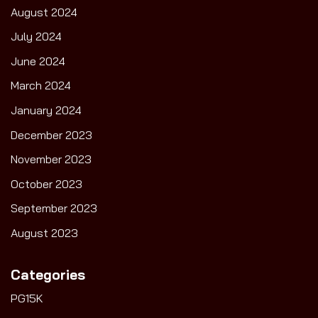
August 2024
July 2024
June 2024
March 2024
January 2024
December 2023
November 2023
October 2023
September 2023
August 2023
Categories
PG15K