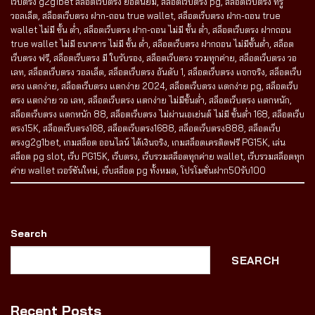
เว็บตรง g2g1bet สล็อตเว็บตรง ยอดนิยม
,
สล็อตเว็บตรง pg
,
สล็อตเว็บตรง ทรู
วอลเล็ต
,
สล็อตเว็บตรง ฝาก-ถอน true wallet
,
สล็อตเว็บตรง ฝาก-ถอน true
wallet ไม่มี ขั้น ต่ํา
,
สล็อตเว็บตรง ฝาก-ถอน ไม่มี ขั้น ต่ํา
,
สล็อตเว็บตรง ฝากถอน
true wallet ไม่มี ธนาคาร ไม่มี ขั้น ต่ํา
,
สล็อตเว็บตรง ฝากถอน ไม่มีขั้นต่ำ
,
สล็อต
เว็บตรง ฟรี
,
สล็อตเว็บตรง มี ใบรับรอง
,
สล็อตเว็บตรง รวมทุกค่าย
,
สล็อตเว็บตรง วอ
เลท
,
สล็อตเว็บตรง วอลเล็ต
,
สล็อตเว็บตรง อันดับ 1
,
สล็อตเว็บตรง แจกจริง
,
สล็อตเว็บ
ตรง แตกง่าย
,
สล็อตเว็บตรง แตกง่าย 2024
,
สล็อตเว็บตรง แตกง่าย pg
,
สล็อตเว็บ
ตรง แตกง่าย วอ เลท
,
สล็อตเว็บตรง แตกง่าย ไม่มีขั้นต่ำ
,
สล็อตเว็บตรง แตกหนัก
,
สล็อตเว็บตรง แตกหนัก 88
,
สล็อตเว็บตรง ไม่ผ่านเอเย่นต์ ไม่มี ขั้นต่ำ 168
,
สล็อตเว็บ
ตรง15K
,
สล็อตเว็บตรง168
,
สล็อตเว็บตรง1688
,
สล็อตเว็บตรง888
,
สล็อตเว็บ
ตรงg2g1bet
,
เกมสล็อต ออนไลน์ ได้เงินจริง
,
เกมสล็อตเครดิตฟรี PG15K
,
เล่น
สล็อต pg slot
,
เว็บ PG15K
,
เว็บตรง
,
เว็บรวมสล็อตทุกค่าย wallet
,
เว็บรวมสล็อตทุก
ค่าย wallet เวอร์ชันใหม่
,
เว็บสล็อต pg ทั้งหมด
,
โปรโมชั่นฝาก50รับ100
Search
SEARCH
Recent Posts