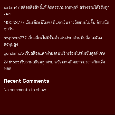
satan47 สล็อตลิขสิทธิ์แท้ คัดสรรเกมจากทุกที่ สร้างรายได้จริงทุก
เวลา
MOONS777 เว็บสล็อตมีใบเซอร์ แจกเงินรางวัลแบบไม่อั้น จัดหนัก
ทุกวัน
mvphero777 เว็บสล็อตไม่มีขั้นต่ำ เล่นง่าย ผ่านมือถือ ไม่ต้อง
ลงทุนสูง
gundam55 เว็บสล็อตแตกง่าย เล่นฟรี พร้อมโปรโมชั่นสุดพิเศษ
24thbet เว็บรวมสล็อตทุกค่าย พร้อมเทคนิคเอาชนะรางวัลแจ็ค
พอต
Recent Comments
No comments to show.