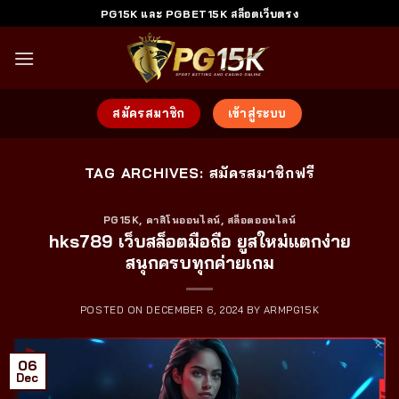
Skip
PG15K และ PGBET15K สล็อตเว็บตรง
to
content
สมัครสมาชิก
เข้าสู่ระบบ
TAG ARCHIVES:
สมัครสมาชิกฟรี
PG15K
,
คาสิโนออนไลน์
,
สล็อตออนไลน์
hks789 เว็บสล็อตมือถือ ยูสใหม่แตกง่าย
สนุกครบทุกค่ายเกม
POSTED ON
DECEMBER 6, 2024
BY
ARMPG15K
06
Dec