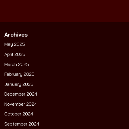
Archives
May 2025
April 2025
March 2025
February 2025
January 2025
December 2024
November 2024
October 2024
September 2024