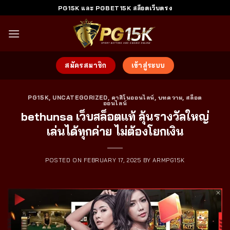
Skip
PG15K และ PGBET15K สล็อตเว็บตรง
to
content
สมัครสมาชิก
เข้าสู่ระบบ
PG15K
,
UNCATEGORIZED
,
คาสิโนออนไลน์
,
บทความ
,
สล็อต
ออนไลน์
bethunsa เว็บสล็อตแท้ ลุ้นรางวัลใหญ่
เล่นได้ทุกค่าย ไม่ต้องโยกเงิน
POSTED ON
FEBRUARY 17, 2025
BY
ARMPG15K