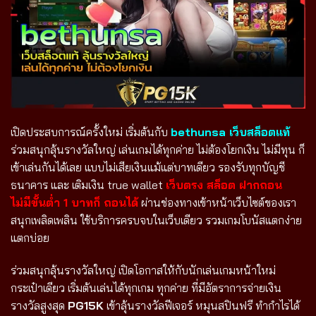
เปิดประสบการณ์ครั้งใหม่ เริ่มต้นกับ
bethunsa เว็บสล็อตแท้
ร่วมสนุกลุ้นรางวัลใหญ่ เล่นเกมได้ทุกค่าย ไม่ต้องโยกเงิน ไม่มีทุน ก็
เข้าเล่นกันได้เลย แบบไม่เสียเงินแม้แต่บาทเดียว รองรับทุกบัญชี
ธนาคาร และ เติมเงิน true wallet
เว็บตรง สล็อต ฝากถอน
ไม่มีขั้นต่ำ 1 บาทก็ ถอนได้
ผ่านช่องทางเข้าหน้าเว็บไซต์ของเรา
สนุกเพลิดเพลิน ใช้บริการครบจบในเว็บเดียว รวมเกมโบนัสแตกง่าย
แตกบ่อย
ร่วมสนุกลุ้นรางวัลใหญ่ เปิดโอกาสให้กับนักเล่นเกมหน้าใหม่
กระเป๋าเดียว เริ่มต้นเล่นได้ทุกเกม ทุกค่าย ที่มีอัตราการจ่ายเงิน
รางวัลสูงสุด
PG15K
เข้าลุ้นรางวัลฟีเจอร์ หมุนสปินฟรี ทำกำไรได้