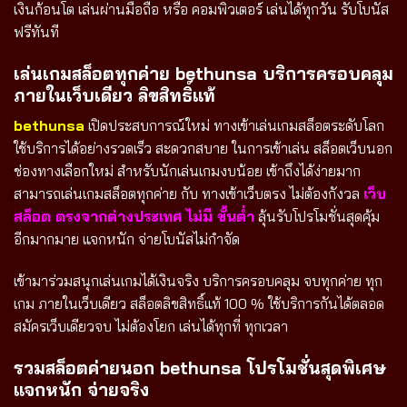
เงินก้อนโต เล่นผ่านมือถือ หรือ คอมพิวเตอร์ เล่นได้ทุกวัน รับโบนัส
ฟรีทันที
เล่นเกมสล็อตทุกค่าย bethunsa บริการครอบคลุม
ภายในเว็บเดียว ลิขสิทธิ์แท้
bethunsa
เปิดประสบการณ์ใหม่ ทางเข้าเล่นเกมสล็อตระดับโลก
ใช้บริการได้อย่างรวดเร็ว สะดวกสบาย ในการเข้าเล่น สล็อตเว็บนอก
ช่องทางเลือกใหม่ สำหรับนักเล่นเกมงบน้อย เข้าถึงได้ง่ายมาก
สามารถเล่นเกมสล็อตทุกค่าย กับ ทางเข้าเว็บตรง ไม่ต้องกังวล
เว็บ
สล็อต ตรงจากต่างประเทศ ไม่มี ขั้นต่ำ
ลุ้นรับโปรโมชั่นสุดคุ้ม
อีกมากมาย แจกหนัก จ่ายโบนัสไม่กำจัด
เข้ามาร่วมสนุกเล่นเกมได้เงินจริง บริการครอบคลุม จบทุกค่าย ทุก
เกม ภายในเว็บเดียว สล็อตลิขสิทธิ์แท้ 100 % ใช้บริการกันได้ตลอด
สมัครเว็บเดียวจบ ไม่ต้องโยก เล่นได้ทุกที่ ทุกเวลา
รวมสล็อตค่ายนอก bethunsa โปรโมชั่นสุดพิเศษ
แจกหนัก จ่ายจริง